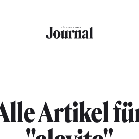
Alle Artikel fü