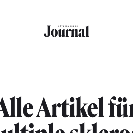
Alle Artikel fü