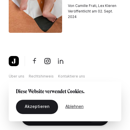
Von Camille Frati, Lex Kleren
Veröffentlicht am 02. Sept.
2024
Über uns
Rechtshinweis
Kontaktiere uns
Diese Website verwendet Cookies.
Akzeptieren
Ablehnen
DE