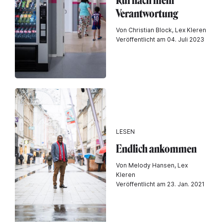
Ruf nach mehr
Verantwortung
Von Christian Block, Lex Kleren
Veröffentlicht am 04. Juli 2023
LESEN
Endlich ankommen
Von Melody Hansen, Lex
Kleren
Veröffentlicht am 23. Jan. 2021