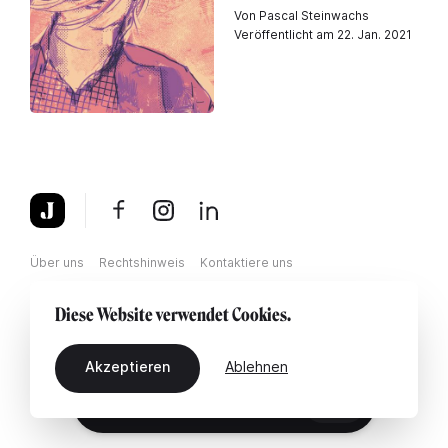
Von Pascal Steinwachs
Veröffentlicht am 22. Jan. 2021
Über uns
Rechtshinweis
Kontaktiere uns
Diese Website verwendet Cookies.
Akzeptieren
Ablehnen
DE