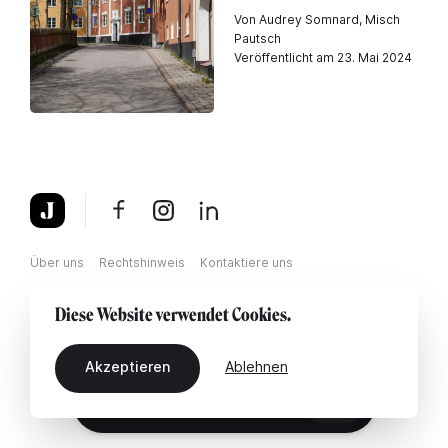
Von Audrey Somnard, Misch
Pautsch
Veröffentlicht am 23. Mai 2024
Über uns
Rechtshinweis
Kontaktiere uns
Diese Website verwendet Cookies.
Akzeptieren
Ablehnen
DE