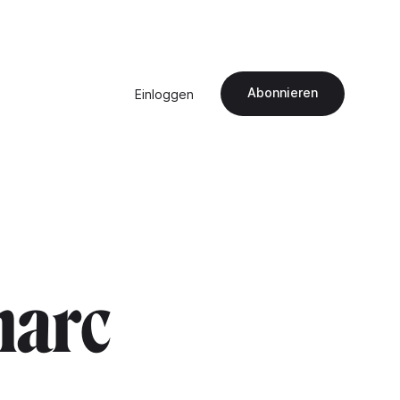
Abonnieren
Einloggen
marc