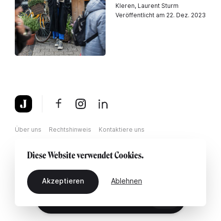
Kleren, Laurent Sturm
Veröffentlicht am 22. Dez. 2023
Über uns
Rechtshinweis
Kontaktiere uns
Diese Website verwendet Cookies.
Akzeptieren
Ablehnen
DE