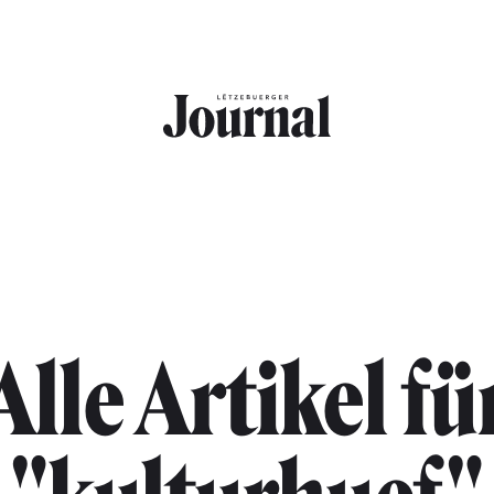
Alle Artikel fü