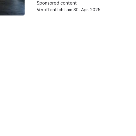
Sponsored content
Veröffentlicht am 30. Apr. 2025