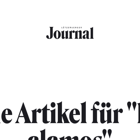
le Artikel für "