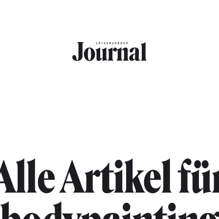
Alle Artikel fü