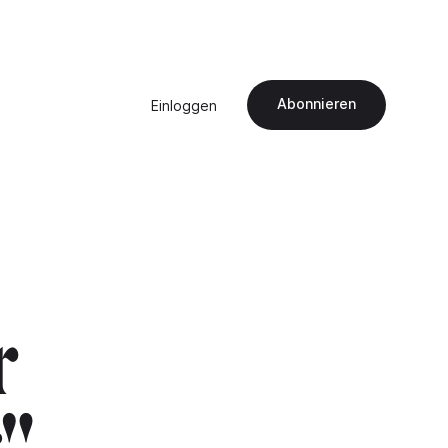
Abonnieren
Einloggen
r