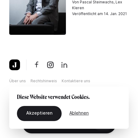
Von Pascal Steinwachs, Lex
Kleren
Veröffentlicht am 14. Jan. 2021
Über uns
Rechtshinweis
Kontaktiere uns
Diese Website verwendet Cookies.
Akzeptieren
Ablehnen
DE