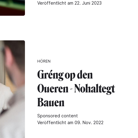
Veröffentlicht am 22. Juni 2023
HÖREN
Gréng op den
Oueren - Nohaltegt
Bauen
Sponsored content
Veröffentlicht am 09. Nov. 2022