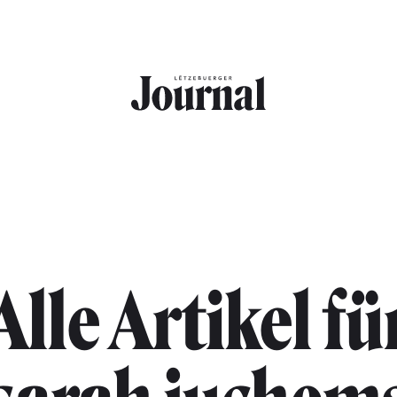
Alle Artikel fü