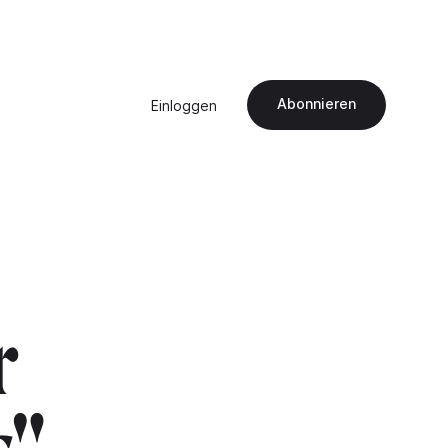
Abonnieren
Einloggen
r