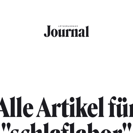
Alle Artikel fü