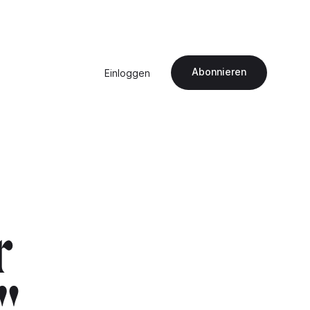
Abonnieren
Einloggen
r