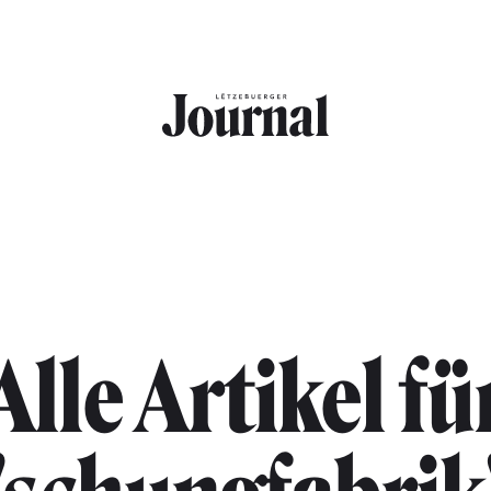
Alle Artikel fü