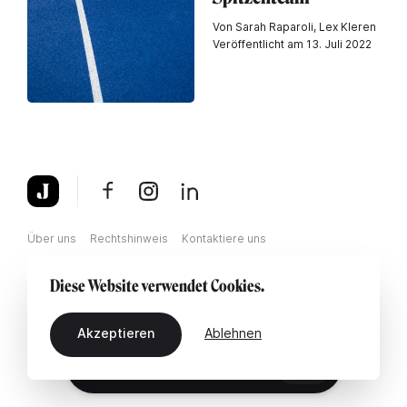
Von Sarah Raparoli, Lex Kleren
Veröffentlicht am 13. Juli 2022
Über uns
Rechtshinweis
Kontaktiere uns
Diese Website verwendet Cookies.
Akzeptieren
Ablehnen
DE