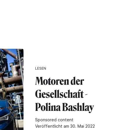
LESEN
Motoren der
Gesellschaft -
Polina Bashlay
Sponsored content
Veröffentlicht am 30. Mai 2022