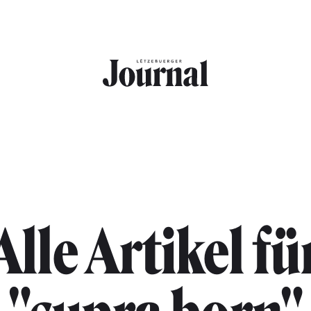
Alle Artikel fü