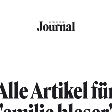
Alle Artikel fü