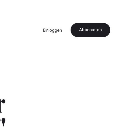
Abonnieren
Einloggen
r