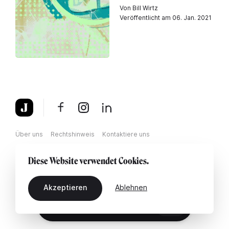
Von Bill Wirtz
Veröffentlicht am 06. Jan. 2021
Über uns
Rechtshinweis
Kontaktiere uns
Diese Website verwendet Cookies.
Akzeptieren
Ablehnen
DE