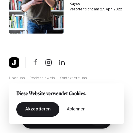
Kayser
Veröffentlicht am 27. Apr. 2022
Über uns
Rechtshinweis
Kontaktiere uns
Diese Website verwendet Cookies.
Akzeptieren
Ablehnen
DE