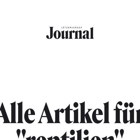
Alle Artikel fü