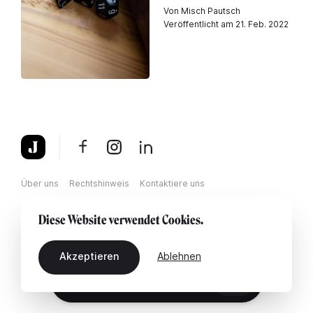
Von Misch Pautsch
Veröffentlicht am 21. Feb. 2022
Über uns
Rechtshinweis
Kontaktiere uns
Diese Website verwendet Cookies.
Akzeptieren
Ablehnen
DE