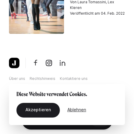
Von Laura Tomassini, Lex
Kleren
Veröffentlicht am 04. Feb. 2022
Über uns
Rechtshinweis
Kontaktiere uns
Diese Website verwendet Cookies.
Akzeptieren
Ablehnen
DE