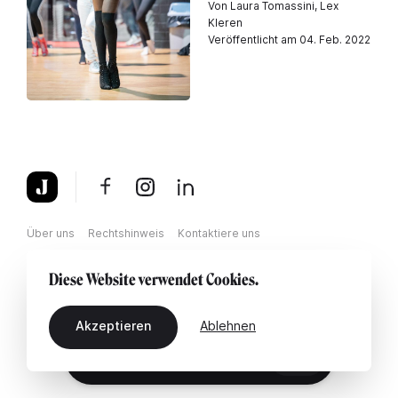
Von Laura Tomassini, Lex
Kleren
Veröffentlicht am 04. Feb. 2022
Über uns
Rechtshinweis
Kontaktiere uns
Diese Website verwendet Cookies.
Akzeptieren
Ablehnen
DE