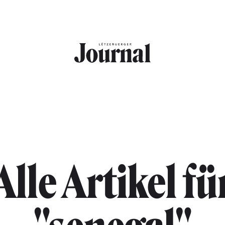
Alle Artikel fü