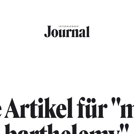
e Artikel für "