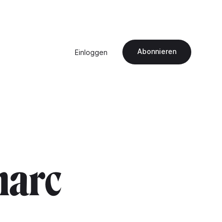
Abonnieren
Einloggen
marc