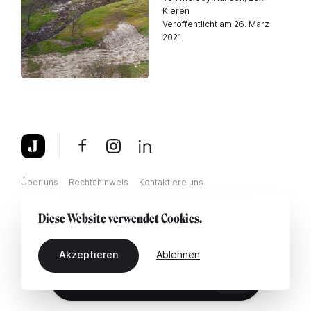
Kleren
Veröffentlicht am 26. März
2021
Über uns
Rechtshinweis
Kontaktiere uns
Diese Website verwendet Cookies.
Akzeptieren
Ablehnen
DE