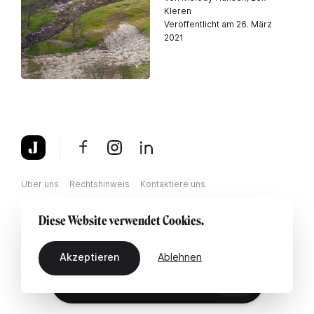
Kleren
Veröffentlicht am 26. März
2021
Über uns
Rechtshinweis
Kontaktiere uns
Diese Website verwendet Cookies.
Akzeptieren
Ablehnen
DE