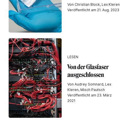
Von Christian Block, Lex Kleren
Veröffentlicht am 21. Aug. 2023
LESEN
Von der Glasfaser
ausgeschlossen
Von Audrey Somnard, Lex
Kleren, Misch Pautsch
Veröffentlicht am 23. März
2021