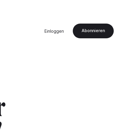
Abonnieren
Einloggen
r