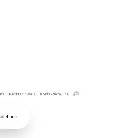
uns
Rechtshinweis
Kontaktiere uns
Ablehnen