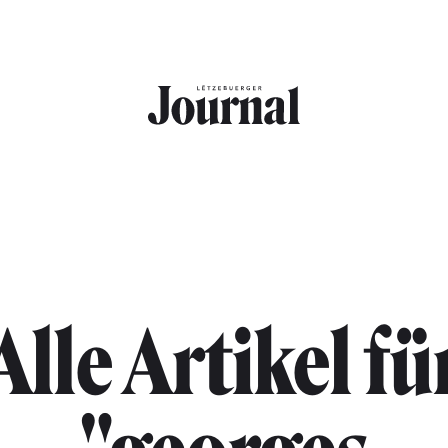
Alle Artikel fü