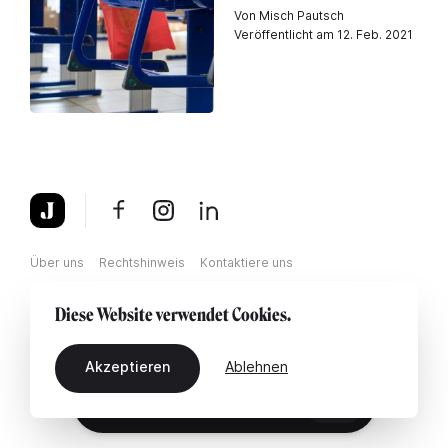
Von Misch Pautsch
Veröffentlicht am 12. Feb. 2021
Über uns
Rechtshinweis
Kontaktiere uns
Diese Website verwendet Cookies.
Akzeptieren
Ablehnen
DE