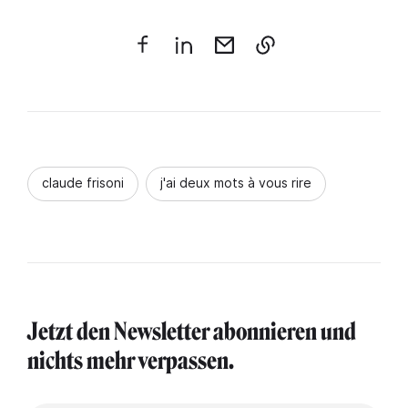
claude frisoni
j'ai deux mots à vous rire
Jetzt den Newsletter abonnieren und
nichts mehr verpassen.