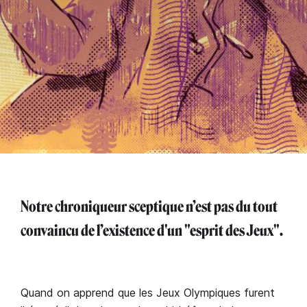
Notre chroniqueur sceptique n’est pas du tout
convaincu de l’existence d'un "esprit des Jeux".
Quand on apprend que les Jeux Olympiques furent