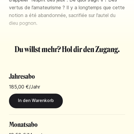
vertus de l’amateurisme ? Il y a longtemps que cette
notion a été abandonnée, sacrifiée sur l’autel du
dieu pognon.
Du willst mehr? Hol dir den Zugang.
Jahresabo
185,00 €
/Jahr
Monatsabo