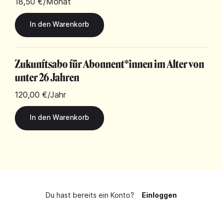
18,50 €
/Monat
Zukunftsabo für Abonnent*innen im Alter von
unter 26 Jahren
120,00 €
/Jahr
Du hast bereits ein Konto?
Einloggen