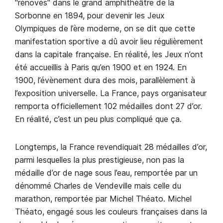
"rénovés" dans le grand amphithéâtre de la
Sorbonne en 1894, pour devenir les Jeux
Olympiques de l’ère moderne, on se dit que cette
manifestation sportive a dû avoir lieu régulièrement
dans la capitale française. En réalité, les Jeux n’ont
été accueillis à Paris qu’en 1900 et en 1924. En
1900, l’évènement dura des mois, parallèlement à
l’exposition universelle. La France, pays organisateur
remporta officiellement 102 médailles dont 27 d’or.
En réalité, c’est un peu plus compliqué que ça.
Longtemps, la France revendiquait 28 médailles d’or,
parmi lesquelles la plus prestigieuse, non pas la
médaille d’or de nage sous l’eau, remportée par un
dénommé Charles de Vendeville mais celle du
marathon, remportée par Michel Théato. Michel
Théato, engagé sous les couleurs françaises dans la