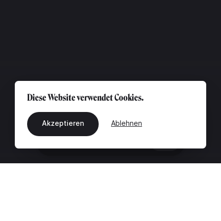
Diese Website verwendet Cookies.
Akzeptieren
Ablehnen
DE