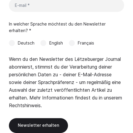
In welcher Sprache möchtest du den Newsletter
erhalten? *
Deutsch
English
Français
Wenn du den Newsletter des Lëtzebuerger Journal
abonnierst, stimmst du der Verarbeitung deiner
persönlichen Daten zu - deiner E-Mail-Adresse
sowie deiner Sprachpräferenz - um regelmäßig eine
Auswahl der zuletzt veröffentlichten Artikel zu
erhalten. Mehr Informationen findest du in unserem
Rechtshinweis
.