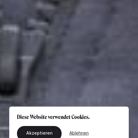
Diese Website verwendet Cookies.
Akzeptieren
Ablehnen