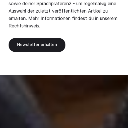
sowie deiner Sprachpräferenz - um regelmäßig eine
Auswahl der zuletzt veröffentlichten Artikel zu
erhalten. Mehr Informationen findest du in unserem
Rechtshinweis
.