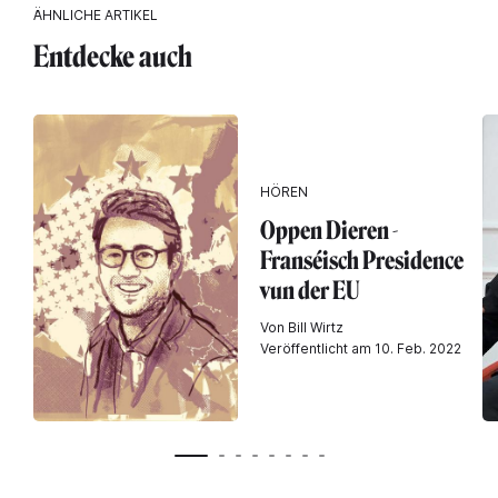
ÄHNLICHE ARTIKEL
Entdecke auch
HÖREN
Oppen Dieren -
Franséisch Presidence
vun der EU
Von Bill Wirtz
Veröffentlicht am 10. Feb. 2022