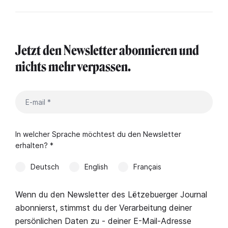
Jetzt den Newsletter abonnieren und
nichts mehr verpassen.
In welcher Sprache möchtest du den Newsletter
erhalten? *
Deutsch
English
Français
Wenn du den Newsletter des Lëtzebuerger Journal
abonnierst, stimmst du der Verarbeitung deiner
persönlichen Daten zu - deiner E-Mail-Adresse