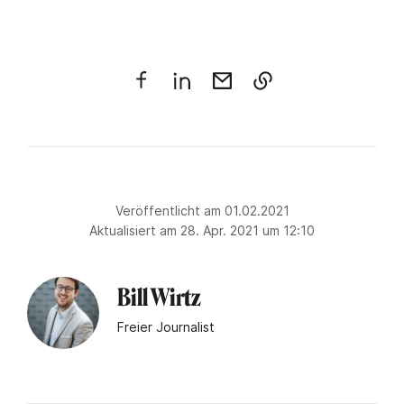
Veröffentlicht am 01.02.2021
Aktualisiert am 28. Apr. 2021 um 12:10
Bill Wirtz
Freier Journalist