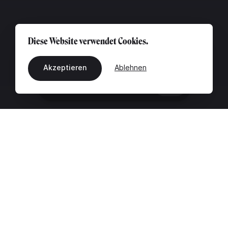
Diese Website verwendet Cookies.
Akzeptieren
Ablehnen
DE