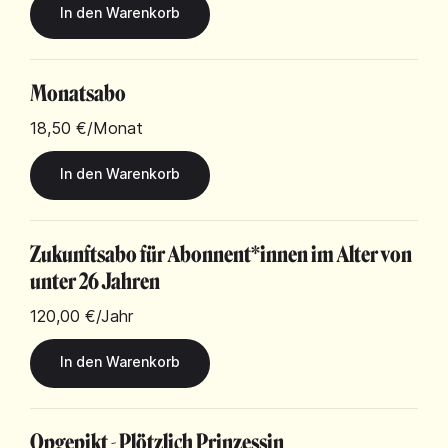
Monatsabo
18,50 €
/Monat
Zukunftsabo für Abonnent*innen im Alter von
unter 26 Jahren
120,00 €
/Jahr
Opgepikt - Plötzlich Prinzessin