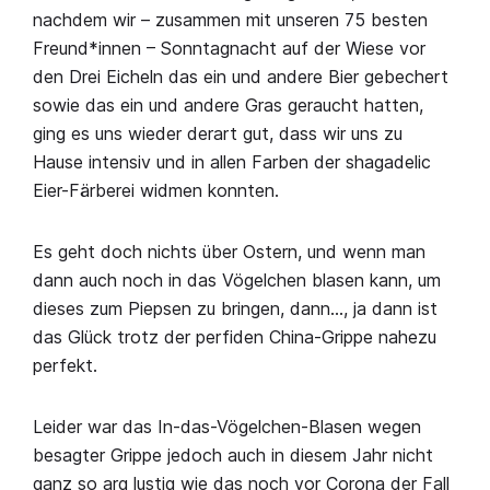
nachdem wir – zusammen mit unseren 75 besten
Freund*innen – Sonntagnacht auf der Wiese vor
den Drei Eicheln das ein und andere Bier gebechert
sowie das ein und andere Gras geraucht hatten,
ging es uns wieder derart gut, dass wir uns zu
Hause intensiv und in allen Farben der shagadelic
Eier-Färberei widmen konnten.
Es geht doch nichts über Ostern, und wenn man
dann auch noch in das Vögelchen blasen kann, um
dieses zum Piepsen zu bringen, dann…, ja dann ist
das Glück trotz der perfiden China-Grippe nahezu
perfekt.
Leider war das In-das-Vögelchen-Blasen wegen
besagter Grippe jedoch auch in diesem Jahr nicht
ganz so arg lustig wie das noch vor Corona der Fall