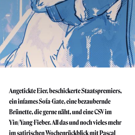
Angetickte Eier, beschickerte Staatspremiers,
ein infames Sofa-Gate, eine bezaubernde
Brünette, die gerne näht, und eine CSV im
Yin/Yang-Fieber. All das und noch vieles mehr
im satirischen Wochenrückblick mit Pascal