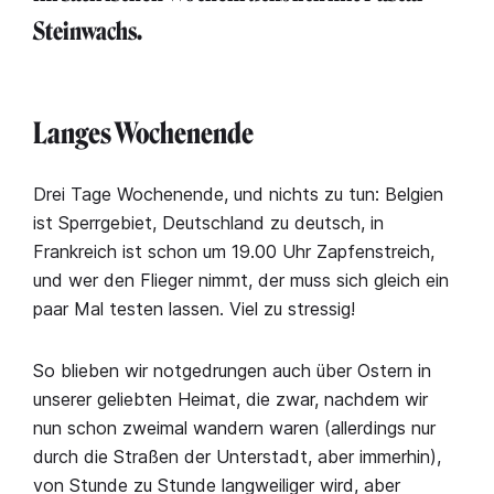
Steinwachs.
Langes Wochenende
Drei Tage Wochenende, und nichts zu tun: Belgien
ist Sperrgebiet, Deutschland zu deutsch, in
Frankreich ist schon um 19.00 Uhr Zapfenstreich,
und wer den Flieger nimmt, der muss sich gleich ein
paar Mal testen lassen. Viel zu stressig!
So blieben wir notgedrungen auch über Ostern in
unserer geliebten Heimat, die zwar, nachdem wir
nun schon zweimal wandern waren (allerdings nur
durch die Straßen der Unterstadt, aber immerhin),
von Stunde zu Stunde langweiliger wird, aber