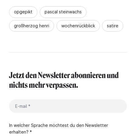
opgepikt
pascal steinwachs
großherzog henri
wochenrückblick
satire
Jetzt den Newsletter abonnieren und
nichts mehr verpassen.
In welcher Sprache möchtest du den Newsletter
erhalten? *