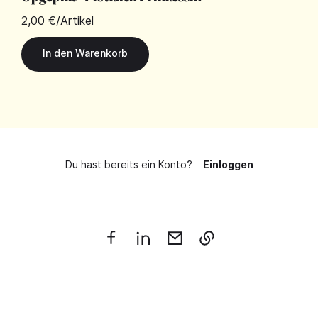
2,00 €
/Artikel
Du hast bereits ein Konto?
Einloggen