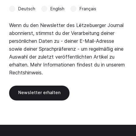
Deutsch
English
Français
Wenn du den Newsletter des Lëtzebuerger Journal
abonnierst, stimmst du der Verarbeitung deiner
persönlichen Daten zu - deiner E-Mail-Adresse
sowie deiner Sprachpräferenz - um regelmäßig eine
Auswahl der zuletzt veröffentlichten Artikel zu
erhalten. Mehr Informationen findest du in unserem
Rechtshinweis
.