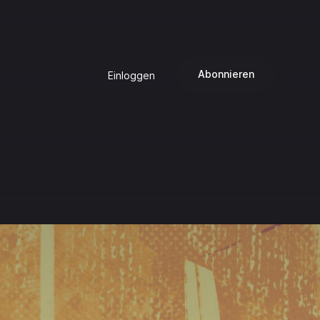
Abonnieren
Einloggen