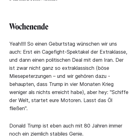
Wochenende
Yeah!!!! So einen Geburtstag wünschen wir uns
auch: Erst ein Cagefight-Spektakel der Extraklasse,
und dann einen politischen Deal mit dem Iran. Der
ist zwar nicht ganz so extraklassisch (böse
Miesepeterzungen – und wir gehören dazu -
behaupten, dass Trump in vier Monaten Krieg
weniger als nichts erreicht habe), aber hey: "Schiffe
der Welt, startet eure Motoren. Lasst das Öl
fließen".
Donald Trump ist eben auch mit 80 Jahren immer
noch ein ziemlich stabiles Genie.