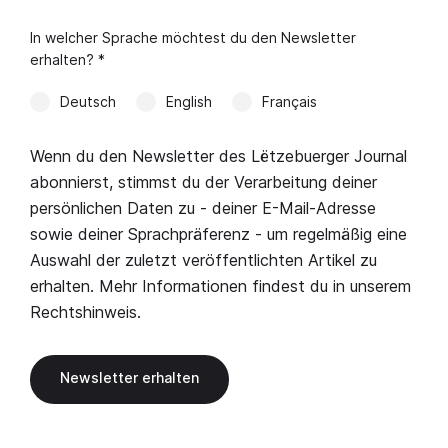
In welcher Sprache möchtest du den Newsletter
erhalten? *
Deutsch
English
Français
Wenn du den Newsletter des Lëtzebuerger Journal
abonnierst, stimmst du der Verarbeitung deiner
persönlichen Daten zu - deiner E-Mail-Adresse
sowie deiner Sprachpräferenz - um regelmäßig eine
Auswahl der zuletzt veröffentlichten Artikel zu
erhalten. Mehr Informationen findest du in unserem
Rechtshinweis
.