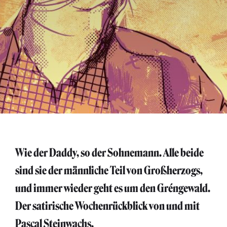
Wie der Daddy, so der Sohnemann. Alle beide
sind sie der männliche Teil von Großherzogs,
und immer wieder geht es um den Gréngewald.
Der satirische Wochenrückblick von und mit
Pascal Steinwachs.