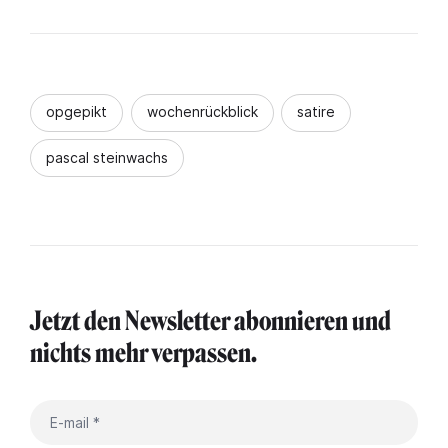
opgepikt
wochenrückblick
satire
pascal steinwachs
Jetzt den Newsletter abonnieren und
nichts mehr verpassen.