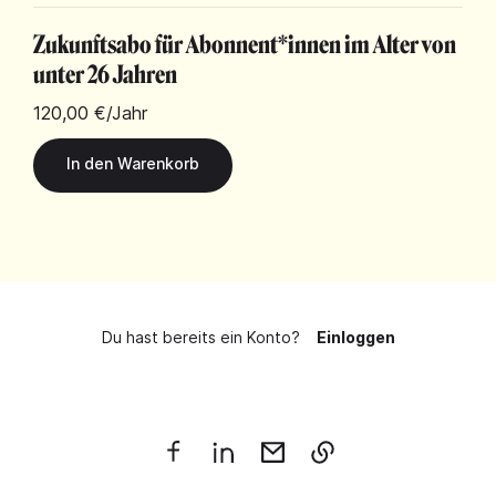
Zukunftsabo für Abonnent*innen im Alter von
unter 26 Jahren
120,00 €
/Jahr
Du hast bereits ein Konto?
Einloggen