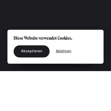
Diese Website verwendet Cookies.
Akzeptieren
Ablehnen
DE