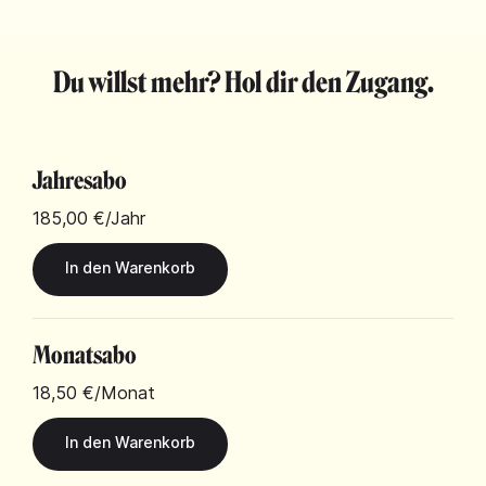
Du willst mehr? Hol dir den Zugang.
Jahresabo
185,00 €
/Jahr
Monatsabo
18,50 €
/Monat