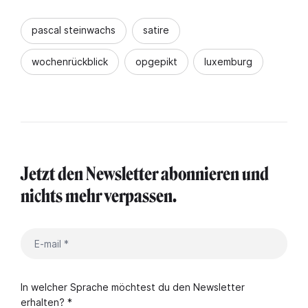
pascal steinwachs
satire
wochenrückblick
opgepikt
luxemburg
Jetzt den Newsletter abonnieren und
nichts mehr verpassen.
In welcher Sprache möchtest du den Newsletter
erhalten? *