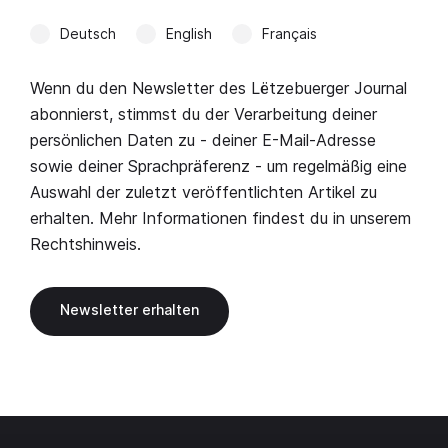
Deutsch
English
Français
Wenn du den Newsletter des Lëtzebuerger Journal
abonnierst, stimmst du der Verarbeitung deiner
persönlichen Daten zu - deiner E-Mail-Adresse
sowie deiner Sprachpräferenz - um regelmäßig eine
Auswahl der zuletzt veröffentlichten Artikel zu
erhalten. Mehr Informationen findest du in unserem
Rechtshinweis
.