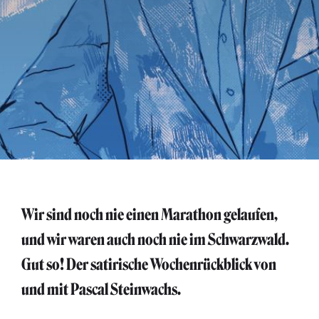
Wir sind noch nie einen Marathon gelaufen,
und wir waren auch noch nie im Schwarzwald.
Gut so! Der satirische Wochenrückblick von
und mit Pascal Steinwachs.