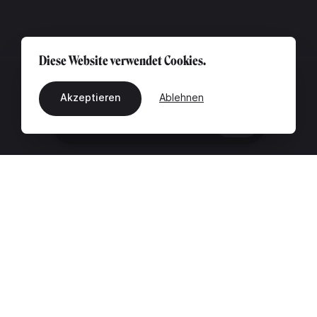
Diese Website verwendet Cookies.
Akzeptieren
Ablehnen
DE