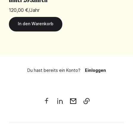
120,00 €
/Jahr
Du hast bereits ein Konto?
Einloggen