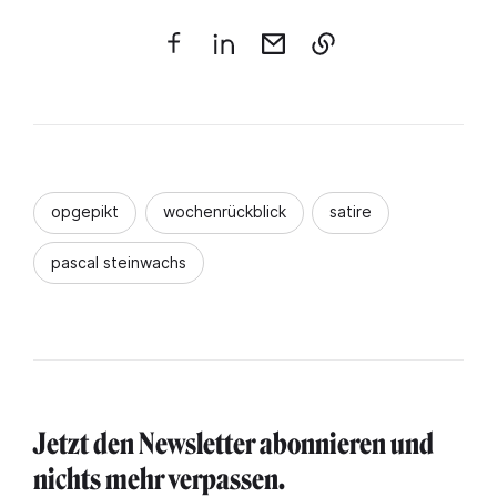
opgepikt
wochenrückblick
satire
pascal steinwachs
Jetzt den Newsletter abonnieren und
nichts mehr verpassen.