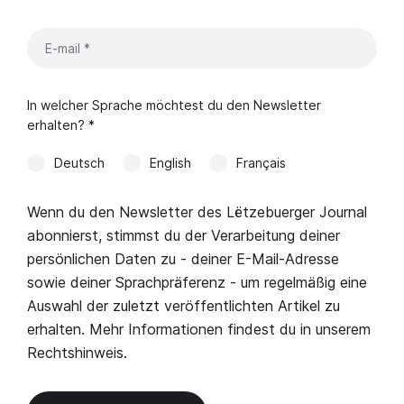
In welcher Sprache möchtest du den Newsletter
erhalten? *
Deutsch
English
Français
Wenn du den Newsletter des Lëtzebuerger Journal
abonnierst, stimmst du der Verarbeitung deiner
persönlichen Daten zu - deiner E-Mail-Adresse
sowie deiner Sprachpräferenz - um regelmäßig eine
Auswahl der zuletzt veröffentlichten Artikel zu
erhalten. Mehr Informationen findest du in unserem
Rechtshinweis
.