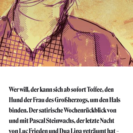
Wer will, der kann sich ab sofort Toffee, den
Hund der Frau des Großherzogs, um den Hals
binden. Der satirische Wochenrückblick von
und mit Pascal Steinwachs, der letzte Nacht
von Luc Frieden und Dua Lipa geträumt hat –