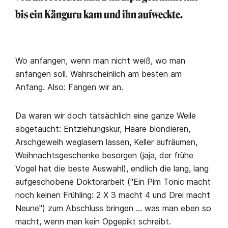
bis ein Känguru kam und ihn aufweckte.
Wo anfangen, wenn man nicht weiß, wo man
anfangen soll. Wahrscheinlich am besten am
Anfang. Also: Fangen wir an.
Da waren wir doch tatsächlich eine ganze Weile
abgetaucht: Entziehungskur, Haare blondieren,
Arschgeweih weglasern lassen, Keller aufräumen,
Weihnachtsgeschenke besorgen (jaja, der frühe
Vogel hat die beste Auswahl), endlich die lang, lang
aufgeschobene Doktorarbeit ("Ein Pim Tonic macht
noch keinen Frühling: 2 X 3 macht 4 und Drei macht
Neune") zum Abschluss bringen … was man eben so
macht, wenn man kein Opgepikt schreibt.