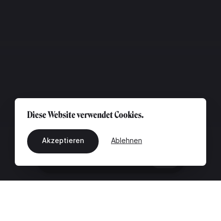
Diese Website verwendet Cookies.
Akzeptieren
Ablehnen
DE