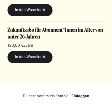
Zukunftsabo für Abonnent*innen im Alter von
unter 26 Jahren
120,00 €
/Jahr
Du hast bereits ein Konto?
Einloggen