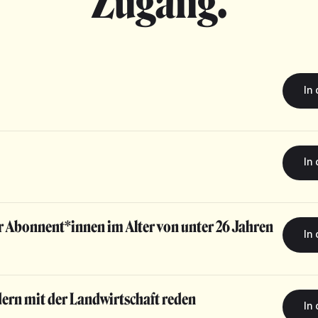
Zugang.
r Abonnent*innen im Alter von unter 26 Jahren
dern mit der Landwirtschaft reden