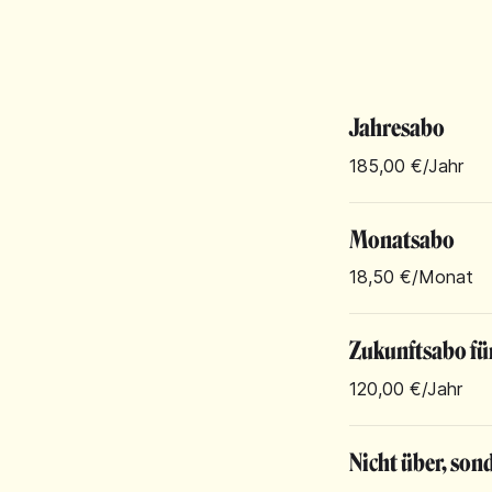
Jahresabo
185,00 €
/Jahr
Monatsabo
18,50 €
/Monat
Zukunftsabo fü
120,00 €
/Jahr
Nicht über, son