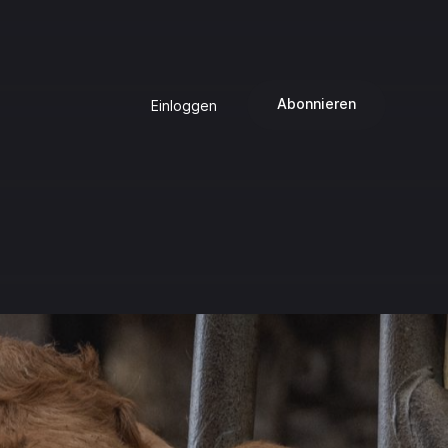
Abonnieren
Einloggen