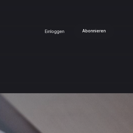
Abonnieren
Einloggen