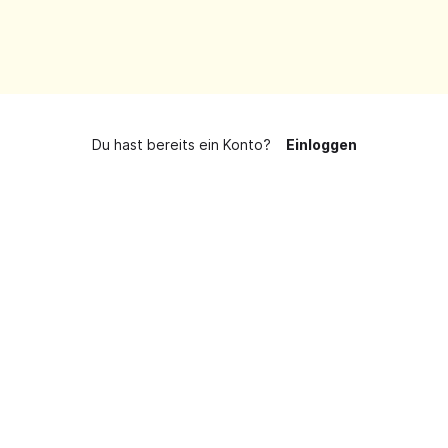
Du hast bereits ein Konto?
Einloggen