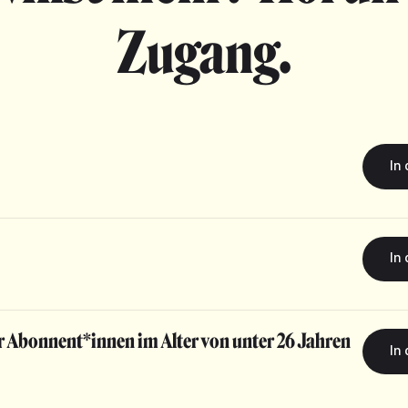
Zugang.
r Abonnent*innen im Alter von unter 26 Jahren