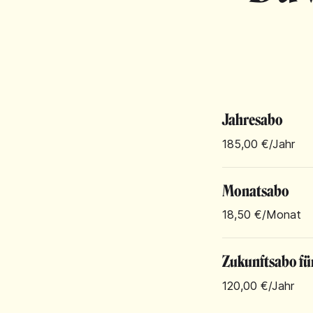
Jahresabo
185,00 €
/Jahr
Monatsabo
18,50 €
/Monat
Zukunftsabo fü
120,00 €
/Jahr