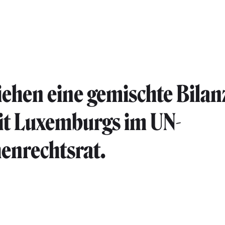
ehen eine gemischte Bilan
it Luxemburgs im UN-
enrechtsrat.