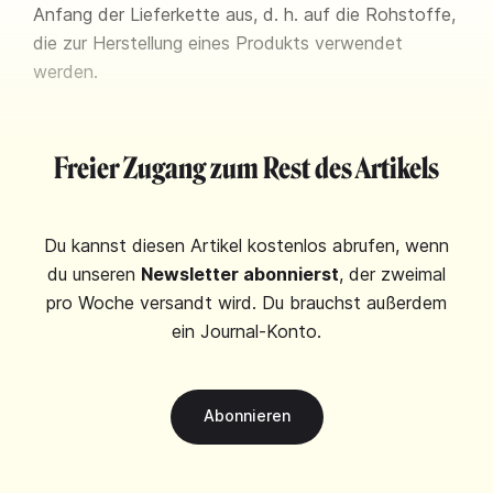
Anfang der Lieferkette aus, d. h. auf die Rohstoffe,
die zur Herstellung eines Produkts verwendet
werden.
Freier Zugang zum Rest des Artikels
Du kannst diesen Artikel kostenlos abrufen, wenn
du unseren
Newsletter abonnierst
, der zweimal
pro Woche versandt wird. Du brauchst außerdem
ein Journal-Konto.
Abonnieren