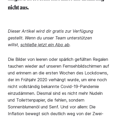
nicht aus.
Dieser Artikel wird dir gratis zur Verfügung
gestellt. Wenn du unser Team unterstützen
willst,
schließe jetzt ein Abo ab
.
Die Bilder von leeren oder spärlich gefüllten Regalen
tauchen wieder auf unseren Fernsehbildschirmen auf
und erinnern an die ersten Wochen des Lockdowns,
der im Frühjahr 2020 verhängt wurde, um eine noch
nicht vollständig bekannte Covid-19-Pandemie
einzudämmen. Diesmal sind es nicht mehr Nudeln
und Toilettenpapier, die fehlen, sondern
Sonnenblumenöl und Senf. Und vor allem: Die
Inflation bewegt sich deutlich weg von der Zwei-