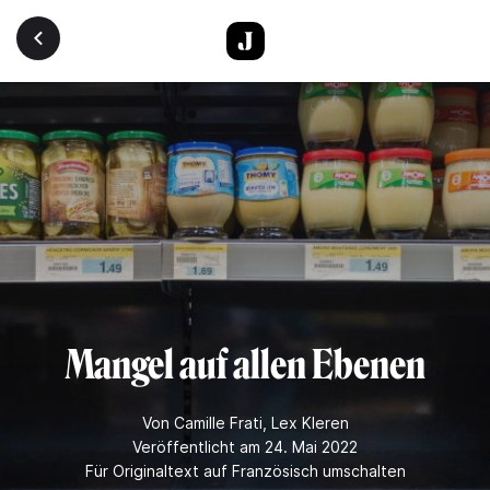
Direkt zum Inhalt
Mangel auf allen Ebenen
Von
Camille Frati
,
Lex Kleren
Veröffentlicht am 24. Mai 2022
Für Originaltext auf Französisch umschalten