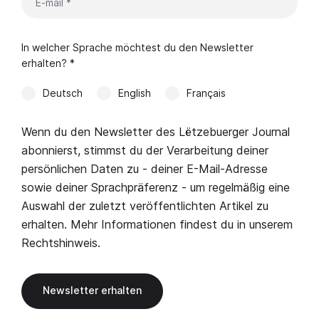
In welcher Sprache möchtest du den Newsletter
erhalten? *
Deutsch
English
Français
Wenn du den Newsletter des Lëtzebuerger Journal
abonnierst, stimmst du der Verarbeitung deiner
persönlichen Daten zu - deiner E-Mail-Adresse
sowie deiner Sprachpräferenz - um regelmäßig eine
Auswahl der zuletzt veröffentlichten Artikel zu
erhalten. Mehr Informationen findest du in unserem
Rechtshinweis
.