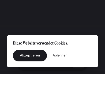
Diese Website verwendet Cookies.
Akzeptieren
Ablehnen
DE