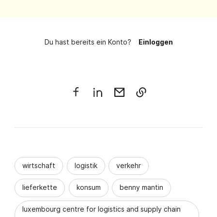
Du hast bereits ein Konto?
Einloggen
wirtschaft
logistik
verkehr
lieferkette
konsum
benny mantin
luxembourg centre for logistics and supply chain