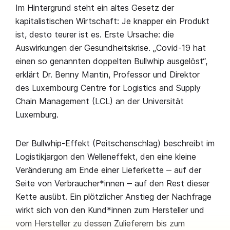
Im Hintergrund steht ein altes Gesetz der
kapitalistischen Wirtschaft: Je knapper ein Produkt
ist, desto teurer ist es. Erste Ursache: die
Auswirkungen der Gesundheitskrise. „Covid-19 hat
einen so genannten doppelten Bullwhip ausgelöst“,
erklärt Dr. Benny Mantin, Professor und Direktor
des Luxembourg Centre for Logistics and Supply
Chain Management (LCL) an der Universität
Luxemburg.
Der Bullwhip-Effekt (Peitschenschlag) beschreibt im
Logistikjargon den Welleneffekt, den eine kleine
Veränderung am Ende einer Lieferkette ‒ auf der
Seite von Verbraucher*innen ‒ auf den Rest dieser
Kette ausübt. Ein plötzlicher Anstieg der Nachfrage
wirkt sich von den Kund*innen zum Hersteller und
vom Hersteller zu dessen Zulieferern bis zum