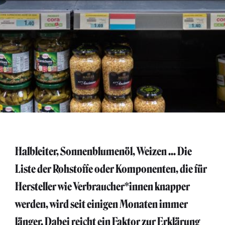
Halbleiter, Sonnenblumenöl, Weizen ... Die
Liste der Rohstoffe oder Komponenten, die für
Hersteller wie Verbraucher*innen knapper
werden, wird seit einigen Monaten immer
länger. Dabei reicht ein Faktor zur Erklärung