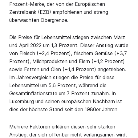
Prozent-Marke, der von der Europäischen
Zentralbank (EZB) empfohlenen und streng
überwachten Obergrenze.
Die Preise für Lebensmittel stiegen zwischen März
und April 2022 um 1,3 Prozent. Dieser Anstieg wurde
von Fleisch (+2,4 Prozent), frischem Gemüse (+3,7
Prozent), Milchprodukten und Eiern (+1,2 Prozent)
sowie Fetten und Ölen (+1,4 Prozent) angetrieben.
Im Jahresvergleich stiegen die Preise für diese
Lebensmittel um 5,6 Prozent, während die
Gesamtinflationsrate um 7 Prozent zunahm. In
Luxemburg und seinen europäischen Nachbarn ist
dies der höchste Stand seit den 1980er Jahren.
Mehrere Faktoren erklären diesen sehr starken
Anstieg, der sich offenbar nicht verlangsamen wird.