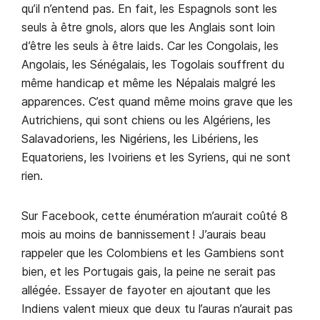
qu’il n’entend pas. En fait, les Espagnols sont les
seuls à être gnols, alors que les Anglais sont loin
d’être les seuls à être laids. Car les Congolais, les
Angolais, les Sénégalais, les Togolais souffrent du
même handicap et même les Népalais malgré les
apparences. C’est quand même moins grave que les
Autrichiens, qui sont chiens ou les Algériens, les
Salavadoriens, les Nigériens, les Libériens, les
Equatoriens, les Ivoiriens et les Syriens, qui ne sont
rien.
Sur Facebook, cette énumération m’aurait coûté 8
mois au moins de bannissement ! J’aurais beau
rappeler que les Colombiens et les Gambiens sont
bien, et les Portugais gais, la peine ne serait pas
allégée. Essayer de fayoter en ajoutant que les
Indiens valent mieux que deux tu l’auras n’aurait pas