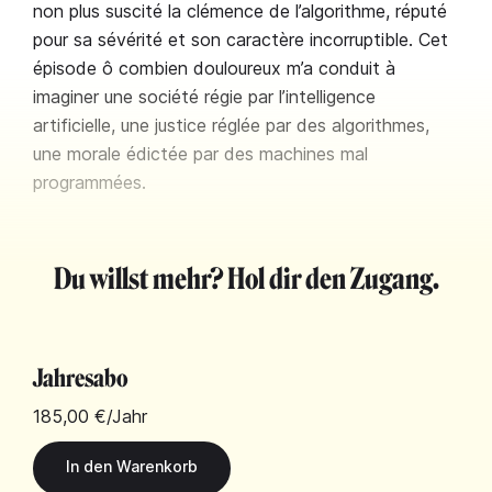
non plus suscité la clémence de l’algorithme, réputé
pour sa sévérité et son caractère incorruptible. Cet
épisode ô combien douloureux m’a conduit à
imaginer une société régie par l’intelligence
artificielle, une justice réglée par des algorithmes,
une morale édictée par des machines mal
programmées.
Du willst mehr? Hol dir den Zugang.
Jahresabo
185,00 €
/Jahr