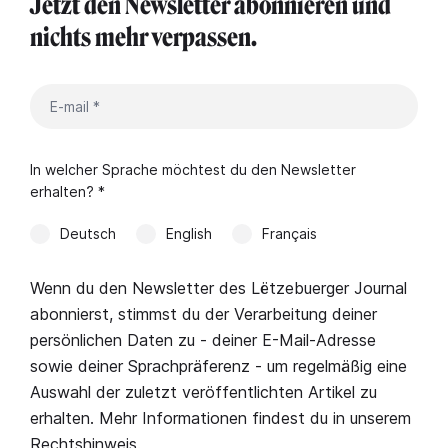
Jetzt den Newsletter abonnieren und
nichts mehr verpassen.
In welcher Sprache möchtest du den Newsletter
erhalten? *
Deutsch
English
Français
Wenn du den Newsletter des Lëtzebuerger Journal
abonnierst, stimmst du der Verarbeitung deiner
persönlichen Daten zu - deiner E-Mail-Adresse
sowie deiner Sprachpräferenz - um regelmäßig eine
Auswahl der zuletzt veröffentlichten Artikel zu
erhalten. Mehr Informationen findest du in unserem
Rechtshinweis
.