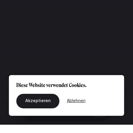
Diese Website verwendet Cookies.
Akzeptieren
Ablehnen
DE