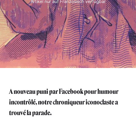
Artikel nur auf Französisch verfügbar
A nouveau puni par Facebook pour humour
incontrôlé, notre chroniqueur iconoclaste a
trouvé la parade.