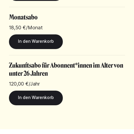
Monatsabo
18,50 €
/Monat
Zukunftsabo für Abonnent*innen im Alter von
unter 26 Jahren
120,00 €
/Jahr