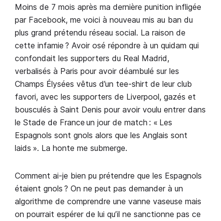
Moins de 7 mois après ma dernière punition infligée
par Facebook, me voici à nouveau mis au ban du
plus grand prétendu réseau social. La raison de
cette infamie ? Avoir osé répondre à un quidam qui
confondait les supporters du Real Madrid,
verbalisés à Paris pour avoir déambulé sur les
Champs Élysées vêtus d’un tee-shirt de leur club
favori, avec les supporters de Liverpool, gazés et
bousculés à Saint Denis pour avoir voulu entrer dans
le Stade de France un jour de match : « Les
Espagnols sont gnols alors que les Anglais sont
laids ». La honte me submerge.
Comment ai-je bien pu prétendre que les Espagnols
étaient gnols ? On ne peut pas demander à un
algorithme de comprendre une vanne vaseuse mais
on pourrait espérer de lui qu’il ne sanctionne pas ce