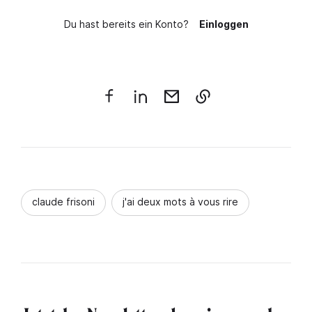
Du hast bereits ein Konto?
Einloggen
claude frisoni
j'ai deux mots à vous rire