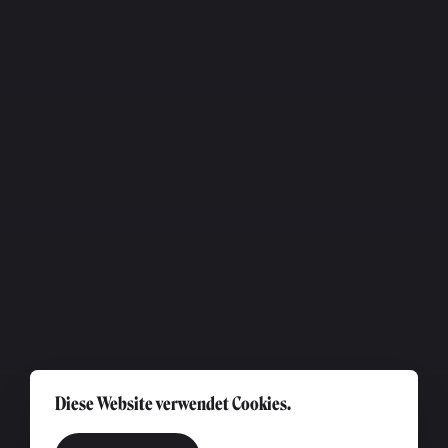
Diese Website verwendet Cookies.