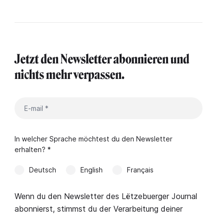
Jetzt den Newsletter abonnieren und
nichts mehr verpassen.
In welcher Sprache möchtest du den Newsletter
erhalten? *
Deutsch
English
Français
Wenn du den Newsletter des Lëtzebuerger Journal
abonnierst, stimmst du der Verarbeitung deiner