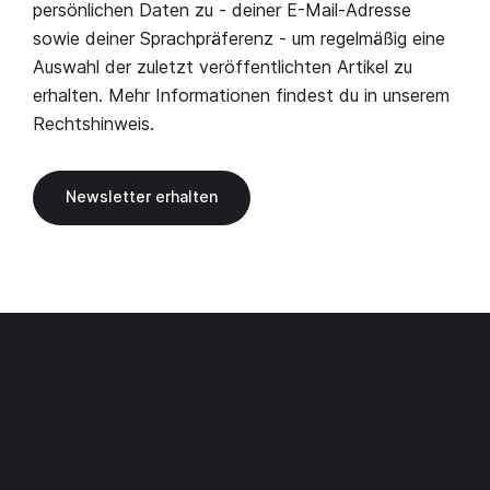
persönlichen Daten zu - deiner E-Mail-Adresse
sowie deiner Sprachpräferenz - um regelmäßig eine
Auswahl der zuletzt veröffentlichten Artikel zu
erhalten. Mehr Informationen findest du in unserem
Rechtshinweis
.