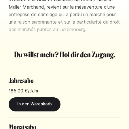
Muller Marchand, revient sur la mésaventure d’une
entreprise de carrelage qui a perdu un marché pour
une raison surprenante et sur la particularité du droit
des marchés publics au Luxembourg.
Du willst mehr? Hol dir den Zugang.
Jahresabo
185,00 €
/Jahr
Monatsabo