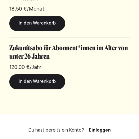
18,50 €
/Monat
Zukunftsabo für Abonnent*innen im Alter von
unter 26 Jahren
120,00 €
/Jahr
Du hast bereits ein Konto?
Einloggen