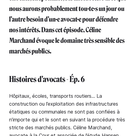
nous aurons probablement tou·te·s un jour ou
l’autre besoin d’un·e avocat·e pour défendre
nos intérêts. Dans cet épisode, Céline
Marchand évoque le domaine très sensible des
marchés publics.
Histoires d'avocats - Ép. 6
Hôpitaux, écoles, transports routiers… La
construction ou l’exploitation des infrastructures
étatiques ou communales ne sont pas confiées à
n’importe qui et le sont en suivant la procédure très
stricte des marchés publics. Céline Marchand,
avocate à la Cour et associée de l’étude Hansen