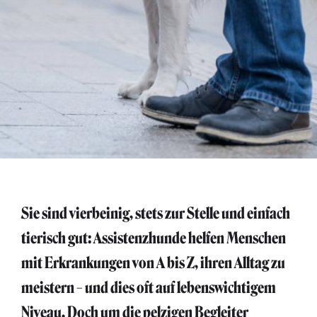
Sie sind vierbeinig, stets zur Stelle und einfach
tierisch gut: Assistenzhunde helfen Menschen
mit Erkrankungen von A bis Z, ihren Alltag zu
meistern – und dies oft auf lebenswichtigem
Niveau. Doch um die pelzigen Begleiter