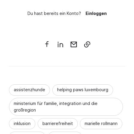
Du hast bereits ein Konto?
Einloggen
assistenzhunde
helping paws luxembourg
ministerium für familie, integration und die
großregion
inklusion
barrierefreiheit
marielle rollmann