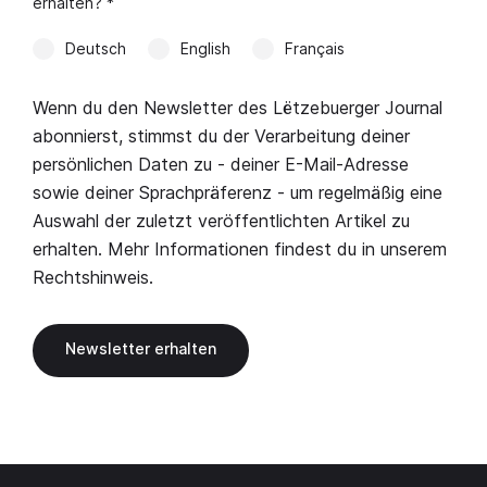
erhalten? *
Deutsch
English
Français
Wenn du den Newsletter des Lëtzebuerger Journal
abonnierst, stimmst du der Verarbeitung deiner
persönlichen Daten zu - deiner E-Mail-Adresse
sowie deiner Sprachpräferenz - um regelmäßig eine
Auswahl der zuletzt veröffentlichten Artikel zu
erhalten. Mehr Informationen findest du in unserem
Rechtshinweis
.