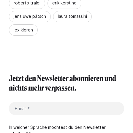
roberto traloi
erik kersting
jens uwe pätsch
laura tomassini
lex kleren
Jetzt den Newsletter abonnieren und
nichts mehr verpassen.
In welcher Sprache möchtest du den Newsletter