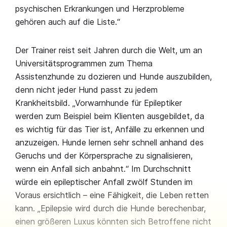
psychischen Erkrankungen und Herzprobleme
gehören auch auf die Liste.“
Der Trainer reist seit Jahren durch die Welt, um an
Universitätsprogrammen zum Thema
Assistenzhunde zu dozieren und Hunde auszubilden,
denn nicht jeder Hund passt zu jedem
Krankheitsbild. „Vorwarnhunde für Epileptiker
werden zum Beispiel beim Klienten ausgebildet, da
es wichtig für das Tier ist, Anfälle zu erkennen und
anzuzeigen. Hunde lernen sehr schnell anhand des
Geruchs und der Körpersprache zu signalisieren,
wenn ein Anfall sich anbahnt.“ Im Durchschnitt
würde ein epileptischer Anfall zwölf Stunden im
Voraus ersichtlich – eine Fähigkeit, die Leben retten
kann. „Epilepsie wird durch die Hunde berechenbar,
einen größeren Luxus könnten sich Betroffene nicht