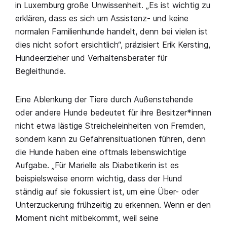
in Luxemburg große Unwissenheit. „Es ist wichtig zu
erklären, dass es sich um Assistenz- und keine
normalen Familienhunde handelt, denn bei vielen ist
dies nicht sofort ersichtlich“, präzisiert Erik Kersting,
Hundeerzieher und Verhaltensberater für
Begleithunde.
Eine Ablenkung der Tiere durch Außenstehende
oder andere Hunde bedeutet für ihre Besitzer*innen
nicht etwa lästige Streicheleinheiten von Fremden,
sondern kann zu Gefahrensituationen führen, denn
die Hunde haben eine oftmals lebenswichtige
Aufgabe. „Für Marielle als Diabetikerin ist es
beispielsweise enorm wichtig, dass der Hund
ständig auf sie fokussiert ist, um eine Über- oder
Unterzuckerung frühzeitig zu erkennen. Wenn er den
Moment nicht mitbekommt, weil seine