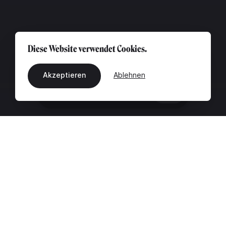
Diese Website verwendet Cookies.
Akzeptieren
Ablehnen
DE