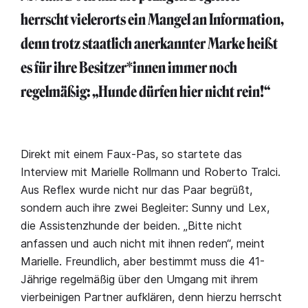
herrscht vielerorts ein Mangel an Information,
denn trotz staatlich anerkannter Marke heißt
es für ihre Besitzer*innen immer noch
regelmäßig: „Hunde dürfen hier nicht rein!“
Direkt mit einem Faux-Pas, so startete das
Interview mit Marielle Rollmann und Roberto Tralci.
Aus Reflex wurde nicht nur das Paar begrüßt,
sondern auch ihre zwei Begleiter: Sunny und Lex,
die Assistenzhunde der beiden. „Bitte nicht
anfassen und auch nicht mit ihnen reden“, meint
Marielle. Freundlich, aber bestimmt muss die 41-
Jährige regelmäßig über den Umgang mit ihrem
vierbeinigen Partner aufklären, denn hierzu herrscht