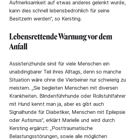
Aufmerksamkeit auf etwas anderes gelenkt wurde,
kann dies schnell lebensbedrohlich für seine
Besitzerin werden“, so Kersting.
Lebensrettende Warnung vor dem
Anfall
Assistenzhunde sind für viele Menschen ein
unabdingbarer Teil ihres Alltags, denn so manche
Situation wäre ohne die Vierbeiner nur schwierig zu
meistern. „Sie begleiten Menschen mit diversen
Krankheiten. Blindenführhunde oder Rollstuhlfahrer
mit Hund kennt man ja, aber es gibt auch
Signalhunde für Diabetiker, Menschen mit Epilepsie
oder Autismus“, erklärt Marielle und wird durch
Kersting ergänzt: „Posttraumatische
Belastungsstörungen, sowie alle möglichen