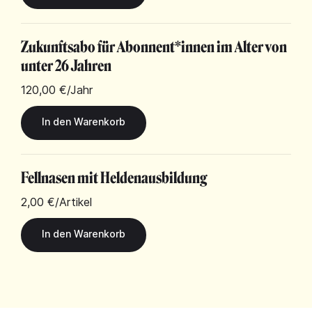
Zukunftsabo für Abonnent*innen im Alter von
unter 26 Jahren
120,00 €
/Jahr
Fellnasen mit Heldenausbildung
2,00 €
/Artikel