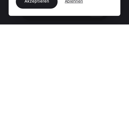
Akzeptieren
Ablehnen
DE