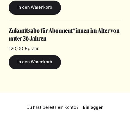
Zukunftsabo für Abonnent*innen im Alter von
unter 26 Jahren
120,00 €
/Jahr
Du hast bereits ein Konto?
Einloggen