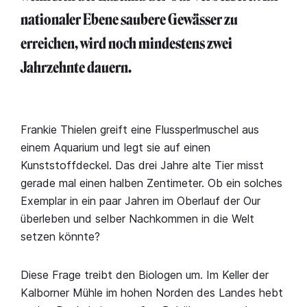
nationaler Ebene saubere Gewässer zu
erreichen, wird noch mindestens zwei
Jahrzehnte dauern.
Frankie Thielen greift eine Flussperlmuschel aus
einem Aquarium und legt sie auf einen
Kunststoffdeckel. Das drei Jahre alte Tier misst
gerade mal einen halben Zentimeter. Ob ein solches
Exemplar in ein paar Jahren im Oberlauf der Our
überleben und selber Nachkommen in die Welt
setzen könnte?
Diese Frage treibt den Biologen um. Im Keller der
Kalborner Mühle im hohen Norden des Landes hebt