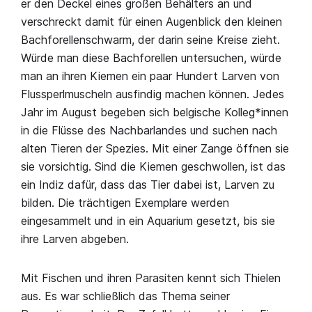
er den Deckel eines großen Behälters an und
verschreckt damit für einen Augenblick den kleinen
Bachforellenschwarm, der darin seine Kreise zieht.
Würde man diese Bachforellen untersuchen, würde
man an ihren Kiemen ein paar Hundert Larven von
Flussperlmuscheln ausfindig machen können. Jedes
Jahr im August begeben sich belgische Kolleg*innen
in die Flüsse des Nachbarlandes und suchen nach
alten Tieren der Spezies. Mit einer Zange öffnen sie
sie vorsichtig. Sind die Kiemen geschwollen, ist das
ein Indiz dafür, dass das Tier dabei ist, Larven zu
bilden. Die trächtigen Exemplare werden
eingesammelt und in ein Aquarium gesetzt, bis sie
ihre Larven abgeben.
Mit Fischen und ihren Parasiten kennt sich Thielen
aus. Es war schließlich das Thema seiner