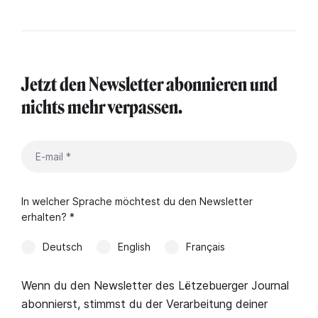
Jetzt den Newsletter abonnieren und
nichts mehr verpassen.
In welcher Sprache möchtest du den Newsletter
erhalten? *
Deutsch
English
Français
Wenn du den Newsletter des Lëtzebuerger Journal
abonnierst, stimmst du der Verarbeitung deiner