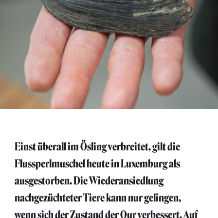
Einst überall im Ösling verbreitet, gilt die
Flussperlmuschel heute in Luxemburg als
ausgestorben. Die Wiederansiedlung
nachgezüchteter Tiere kann nur gelingen,
wenn sich der Zustand der Our verbessert. Auf