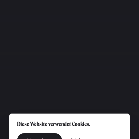
Diese Website verwendet Cookies.