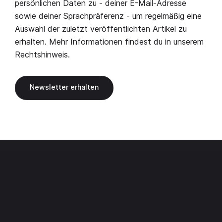
persönlichen Daten zu - deiner E-Mail-Adresse
sowie deiner Sprachpräferenz - um regelmäßig eine
Auswahl der zuletzt veröffentlichten Artikel zu
erhalten. Mehr Informationen findest du in unserem
Rechtshinweis
.