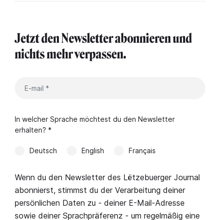
Jetzt den Newsletter abonnieren und
nichts mehr verpassen.
In welcher Sprache möchtest du den Newsletter
erhalten? *
Deutsch
English
Français
Wenn du den Newsletter des Lëtzebuerger Journal
abonnierst, stimmst du der Verarbeitung deiner
persönlichen Daten zu - deiner E-Mail-Adresse
sowie deiner Sprachpräferenz - um regelmäßig eine