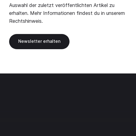
Auswahl der zuletzt veröffentlichten Artikel zu
erhalten. Mehr Informationen findest du in unserem
Rechtshinweis
.