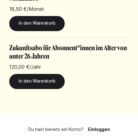
18,50 €
/Monat
Zukunftsabo für Abonnent*innen im Alter von
unter 26 Jahren
120,00 €
/Jahr
Du hast bereits ein Konto?
Einloggen