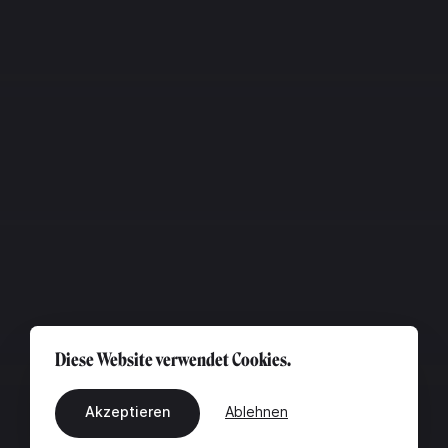
Diese Website verwendet Cookies.
Akzeptieren
Ablehnen