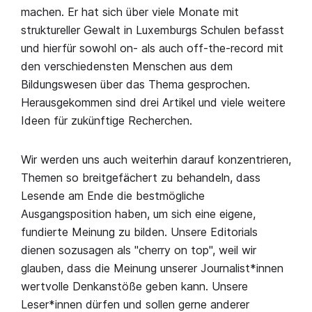
machen. Er hat sich über viele Monate mit
struktureller Gewalt in Luxemburgs Schulen befasst
und hierfür sowohl on- als auch off-the-record mit
den verschiedensten Menschen aus dem
Bildungswesen über das Thema gesprochen.
Herausgekommen sind drei Artikel und viele weitere
Ideen für zukünftige Recherchen.
Wir werden uns auch weiterhin darauf konzentrieren,
Themen so breitgefächert zu behandeln, dass
Lesende am Ende die bestmögliche
Ausgangsposition haben, um sich eine eigene,
fundierte Meinung zu bilden. Unsere Editorials
dienen sozusagen als "cherry on top", weil wir
glauben, dass die Meinung unserer Journalist*innen
wertvolle Denkanstöße geben kann. Unsere
Leser*innen dürfen und sollen gerne anderer