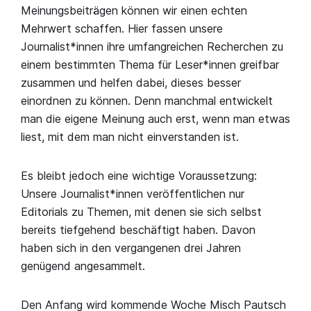
Meinungsbeiträgen können wir einen echten
Mehrwert schaffen. Hier fassen unsere
Journalist*innen ihre umfangreichen Recherchen zu
einem bestimmten Thema für Leser*innen greifbar
zusammen und helfen dabei, dieses besser
einordnen zu können. Denn manchmal entwickelt
man die eigene Meinung auch erst, wenn man etwas
liest, mit dem man nicht einverstanden ist.
Es bleibt jedoch eine wichtige Voraussetzung:
Unsere Journalist*innen veröffentlichen nur
Editorials zu Themen, mit denen sie sich selbst
bereits tiefgehend beschäftigt haben. Davon
haben sich in den vergangenen drei Jahren
genügend angesammelt.
Den Anfang wird kommende Woche Misch Pautsch