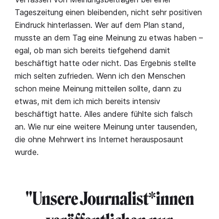
Tageszeitung einen bleibenden, nicht sehr positiven
Eindruck hinterlassen. Wer auf dem Plan stand,
musste an dem Tag eine Meinung zu etwas haben –
egal, ob man sich bereits tiefgehend damit
beschäftigt hatte oder nicht. Das Ergebnis stellte
mich selten zufrieden. Wenn ich den Menschen
schon meine Meinung mitteilen sollte, dann zu
etwas, mit dem ich mich bereits intensiv
beschäftigt hatte. Alles andere fühlte sich falsch
an. Wie nur eine weitere Meinung unter tausenden,
die ohne Mehrwert ins Internet herausposaunt
wurde.
"Unsere Journalist*innen