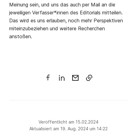
Meinung sein, und uns das auch per Mail an die
jeweiligen Verfasser*innen des Editorials mitteilen.
Das wird es uns erlauben, noch mehr Perspektiven
miteinzubeziehen und weitere Recherchen
anstoßen.
Veröffentlicht am 15.02.2024
Aktualisiert am 19. Aug. 2024 um 14:22