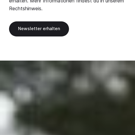
erhalten. Mehr Informationen findest du in unserem
Rechtshinweis
.