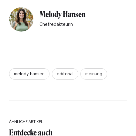
Melody Hansen
Chefredakteurin
melody hansen
editorial
meinung
ÄHNLICHE ARTIKEL
Entdecke auch