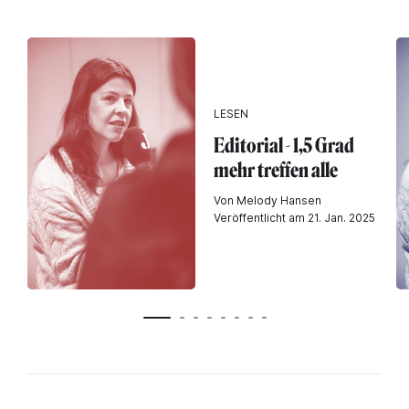
LESEN
Editorial - 1,5 Grad
mehr treffen alle
Von Melody Hansen
Veröffentlicht am 21. Jan. 2025