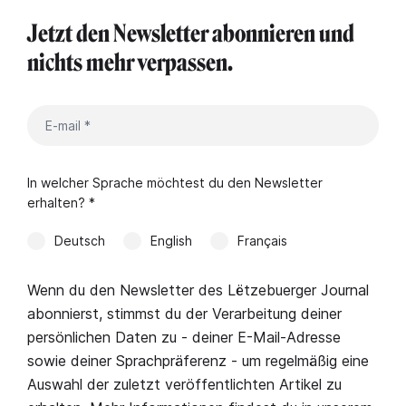
Jetzt den Newsletter abonnieren und
nichts mehr verpassen.
In welcher Sprache möchtest du den Newsletter
erhalten? *
Deutsch
English
Français
Wenn du den Newsletter des Lëtzebuerger Journal
abonnierst, stimmst du der Verarbeitung deiner
persönlichen Daten zu - deiner E-Mail-Adresse
sowie deiner Sprachpräferenz - um regelmäßig eine
Auswahl der zuletzt veröffentlichten Artikel zu