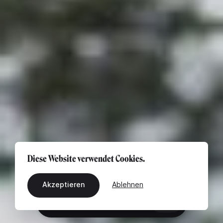
Diese Website verwendet Cookies.
Akzeptieren
Ablehnen
DE