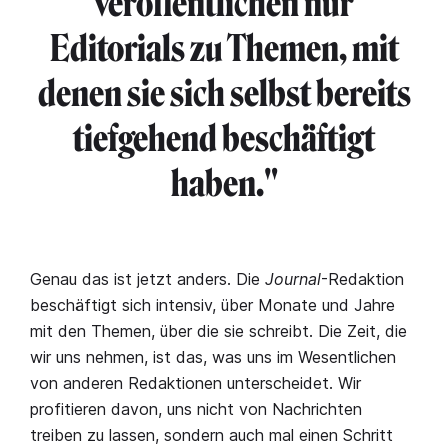
veröffentlichen nur
Editorials zu Themen, mit
denen sie sich selbst bereits
tiefgehend beschäftigt
haben."
Genau das ist jetzt anders. Die
Journal
-Redaktion
beschäftigt sich intensiv, über Monate und Jahre
mit den Themen, über die sie schreibt. Die Zeit, die
wir uns nehmen, ist das, was uns im Wesentlichen
von anderen Redaktionen unterscheidet. Wir
profitieren davon, uns nicht von Nachrichten
treiben zu lassen, sondern auch mal einen Schritt