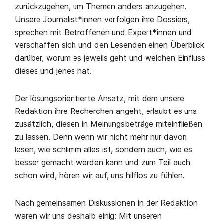
zurückzugehen, um Themen anders anzugehen.
Unsere Journalist*innen verfolgen ihre Dossiers,
sprechen mit Betroffenen und Expert*innen und
verschaffen sich und den Lesenden einen Überblick
darüber, worum es jeweils geht und welchen Einfluss
dieses und jenes hat.
Der lösungsorientierte Ansatz, mit dem unsere
Redaktion ihre Recherchen angeht, erlaubt es uns
zusätzlich, diesen in Meinungsbeträge miteinfließen
zu lassen. Denn wenn wir nicht mehr nur davon
lesen, wie schlimm alles ist, sondern auch, wie es
besser gemacht werden kann und zum Teil auch
schon wird, hören wir auf, uns hilflos zu fühlen.
Nach gemeinsamen Diskussionen in der Redaktion
waren wir uns deshalb einig: Mit unseren