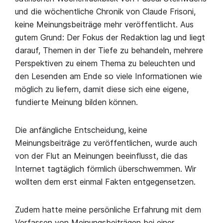
und die wöchentliche Chronik von Claude Frisoni,
keine Meinungsbeiträge mehr veröffentlicht. Aus
gutem Grund: Der Fokus der Redaktion lag und liegt
darauf, Themen in der Tiefe zu behandeln, mehrere
Perspektiven zu einem Thema zu beleuchten und
den Lesenden am Ende so viele Informationen wie
möglich zu liefern, damit diese sich eine eigene,
fundierte Meinung bilden können.
Die anfängliche Entscheidung, keine
Meinungsbeiträge zu veröffentlichen, wurde auch
von der Flut an Meinungen beeinflusst, die das
Internet tagtäglich förmlich überschwemmen. Wir
wollten dem erst einmal Fakten entgegensetzen.
Zudem hatte meine persönliche Erfahrung mit dem
Verfassen von Meinungsbeiträgen bei einer