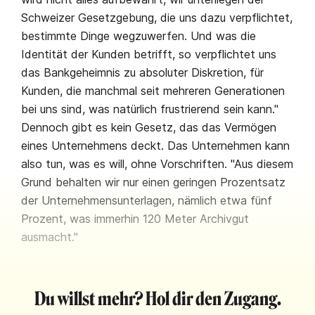
Schweizer Gesetzgebung, die uns dazu verpflichtet,
bestimmte Dinge wegzuwerfen. Und was die
Identität der Kunden betrifft, so verpflichtet uns
das Bankgeheimnis zu absoluter Diskretion, für
Kunden, die manchmal seit mehreren Generationen
bei uns sind, was natürlich frustrierend sein kann."
Dennoch gibt es kein Gesetz, das das Vermögen
eines Unternehmens deckt. Das Unternehmen kann
also tun, was es will, ohne Vorschriften. "Aus diesem
Grund behalten wir nur einen geringen Prozentsatz
der Unternehmensunterlagen, nämlich etwa fünf
Prozent, was immerhin 120 Meter Archivgut
ausmacht."
Du willst mehr? Hol dir den Zugang.