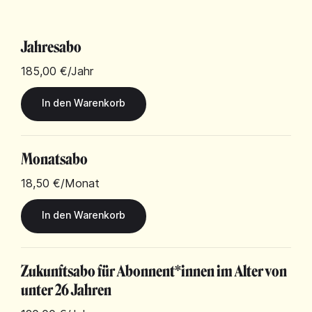
Jahresabo
185,00 €
/Jahr
Monatsabo
18,50 €
/Monat
Zukunftsabo für Abonnent*innen im Alter von
unter 26 Jahren