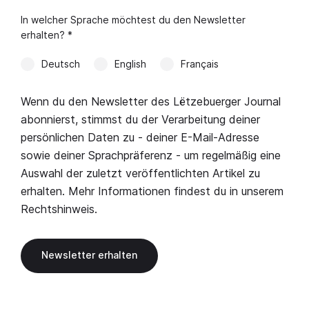
In welcher Sprache möchtest du den Newsletter
erhalten? *
Deutsch
English
Français
Wenn du den Newsletter des Lëtzebuerger Journal
abonnierst, stimmst du der Verarbeitung deiner
persönlichen Daten zu - deiner E-Mail-Adresse
sowie deiner Sprachpräferenz - um regelmäßig eine
Auswahl der zuletzt veröffentlichten Artikel zu
erhalten. Mehr Informationen findest du in unserem
Rechtshinweis
.