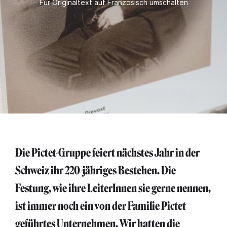
Für Originaltext auf Französisch umschalten
Die Pictet-Gruppe feiert nächstes Jahr in der
Schweiz ihr 220-jähriges Bestehen. Die
Festung, wie ihre LeiterInnen sie gerne nennen,
ist immer noch ein von der Familie Pictet
geführtes Unternehmen. Wir hatten die