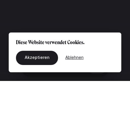
Diese Website verwendet Cookies.
Akzeptieren
Ablehnen
DE