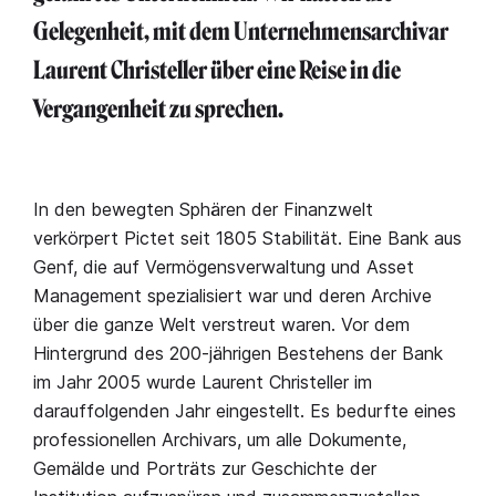
Gelegenheit, mit dem Unternehmensarchivar
Laurent Christeller über eine Reise in die
Vergangenheit zu sprechen.
In den bewegten Sphären der Finanzwelt
verkörpert Pictet seit 1805 Stabilität. Eine Bank aus
Genf, die auf Vermögensverwaltung und Asset
Management spezialisiert war und deren Archive
über die ganze Welt verstreut waren. Vor dem
Hintergrund des 200-jährigen Bestehens der Bank
im Jahr 2005 wurde Laurent Christeller im
darauffolgenden Jahr eingestellt. Es bedurfte eines
professionellen Archivars, um alle Dokumente,
Gemälde und Porträts zur Geschichte der