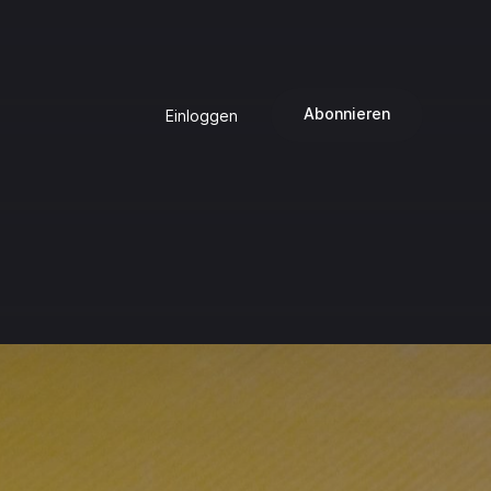
Abonnieren
Einloggen