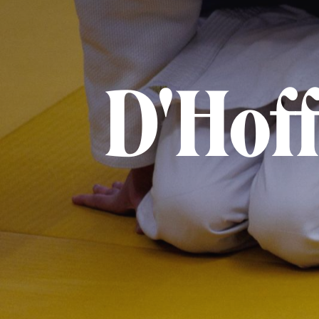
D'Hoff